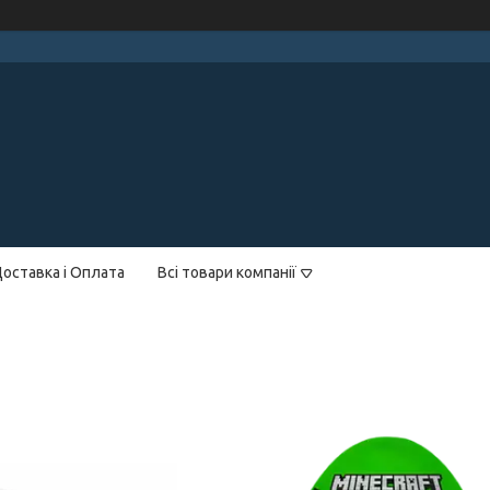
оставка і Оплата
Всі товари компанії