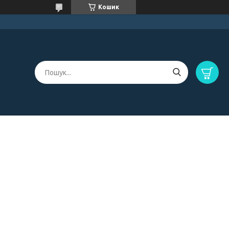
Кошик