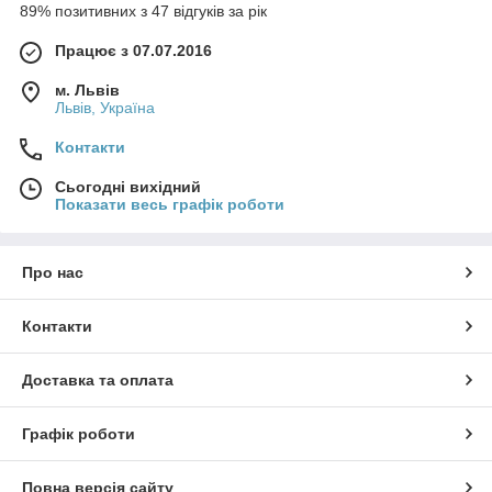
89% позитивних з 47 відгуків за рік
Працює з 07.07.2016
м. Львів
Львів, Україна
Контакти
Сьогодні вихідний
Показати весь графік роботи
Про нас
Контакти
Доставка та оплата
Графік роботи
Повна версія сайту