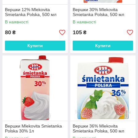
Вершки 12% Mlekovita
Вершки 30% Mlekovita
Smietanka Polska, 500 мл
Smietanka Polska, 500 мл
В наявності
В наявності
80
105
₴
₴
Купити
Купити
Вершки Mlekovita Smietanka
Вершки 36% Mlekovita
Polska 30% 1л
Smietanka Polska, 500 мл