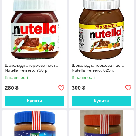
Шоколадна горіхова паста
Шоколадна горіхова паста
Nutella Ferrero, 750 р.
Nutella Ferrero, 825 г.
В наявності
В наявності
280
300
₴
₴
Купити
Купити