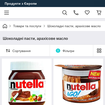
Продукти з Європи
Товари та послуги
Шоколадні пасти, арахісове масло
Шоколадні пасти, арахісове масло
Сортування
0
Фільтри