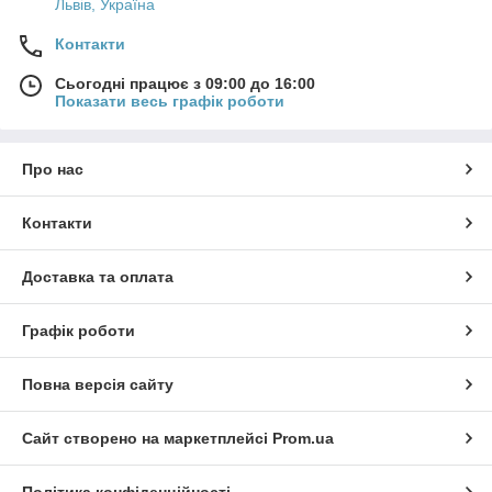
Львів, Україна
Контакти
Сьогодні працює з 09:00 до 16:00
Показати весь графік роботи
Про нас
Контакти
Доставка та оплата
Графік роботи
Повна версія сайту
Сайт створено на маркетплейсі
Prom.ua