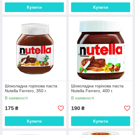
Купити
Купити
Шоколадна горіхова паста
Шоколадна горіхова паста
Nutella Ferrero, 350 г.
Nutella Ferrero, 400 г.
В наявності
В наявності
175
190
₴
₴
Купити
Купити