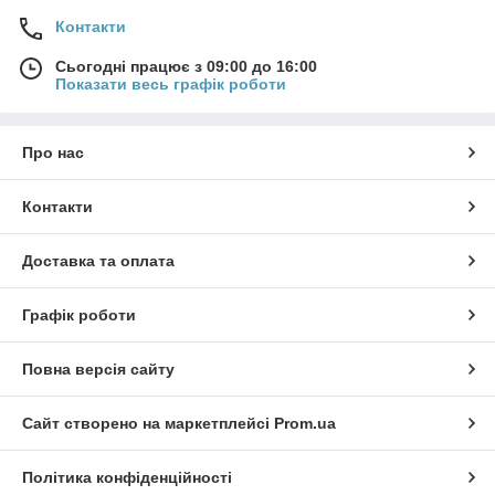
Контакти
Сьогодні працює з 09:00 до 16:00
Показати весь графік роботи
Про нас
Контакти
Доставка та оплата
Графік роботи
Повна версія сайту
Сайт створено на маркетплейсі
Prom.ua
Політика конфіденційності