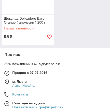
Шоколад Delicadore Baron
Orange ( апельсин ) 200 г
Немає в наявності
95
₴
Про нас
89% позитивних з 47 відгуків за рік
Працює з 07.07.2016
м. Львів
Львів, Україна
Контакти
Сьогодні вихідний
Показати весь графік роботи