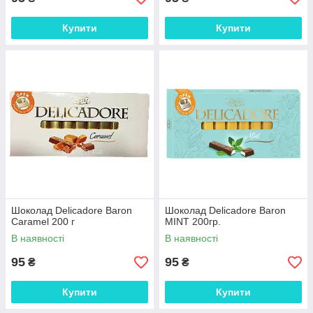
Купити
Купити
Шоколад Delicadore Baron
Шоколад Delicadore Baron
Caramel 200 г
MINT 200гр.
В наявності
В наявності
95
95
₴
₴
Купити
Купити