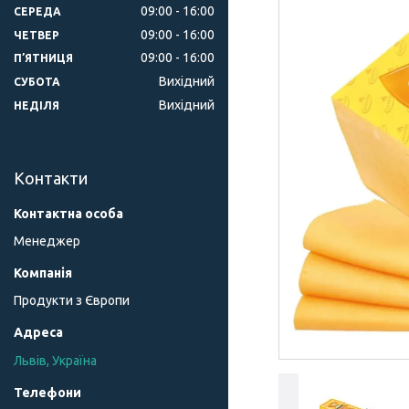
09:00
16:00
СЕРЕДА
09:00
16:00
ЧЕТВЕР
09:00
16:00
ПʼЯТНИЦЯ
Вихідний
СУБОТА
Вихідний
НЕДІЛЯ
Контакти
Менеджер
Продукти з Європи
Львів, Україна