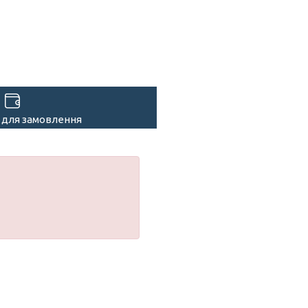
 для замовлення