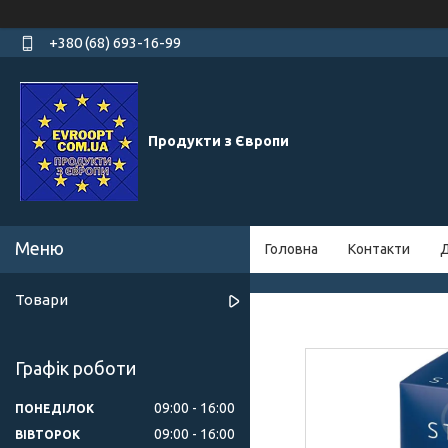
+380 (68) 693-16-99
Продукти з Європи
Головна
Контакти
Д
Товари
Графік роботи
09:00
16:00
ПОНЕДІЛОК
09:00
16:00
ВІВТОРОК