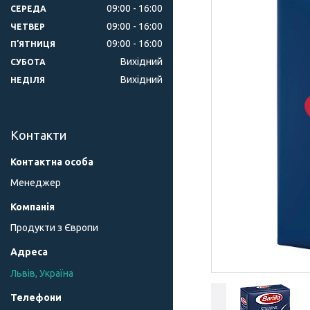
09:00
16:00
СЕРЕДА
09:00
16:00
ЧЕТВЕР
09:00
16:00
ПʼЯТНИЦЯ
Вихідний
СУБОТА
Вихідний
НЕДІЛЯ
Контакти
Менеджер
Продукти з Європи
Львів, Україна