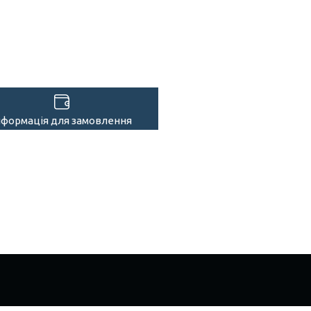
нформація для замовлення