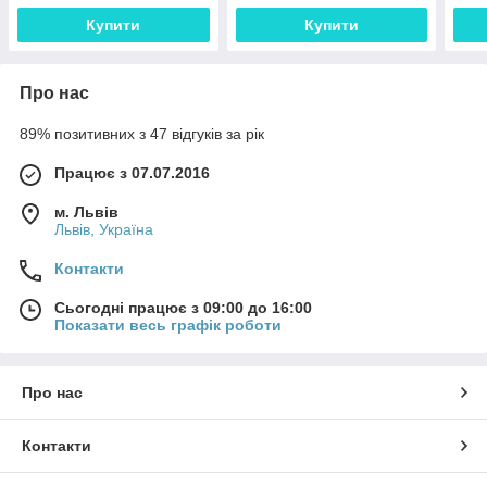
Купити
Купити
Про нас
89% позитивних з 47 відгуків за рік
Працює з 07.07.2016
м. Львів
Львів, Україна
Контакти
Сьогодні працює з 09:00 до 16:00
Показати весь графік роботи
Про нас
Контакти