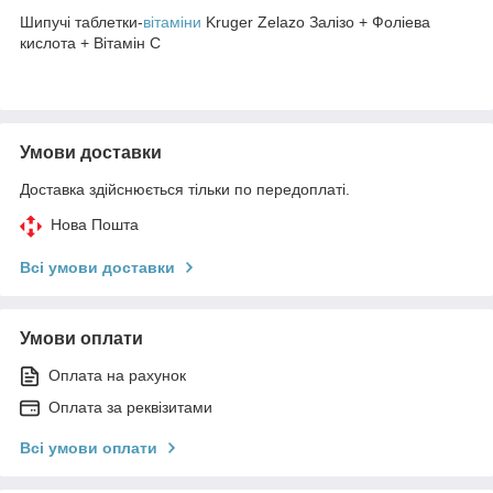
Шипучі таблетки-
вітаміни
Kruger Zelazo Залізо + Фоліева
кислота + Вітамін С
Умови доставки
Доставка здійснюється тільки по передоплаті.
Нова Пошта
Всі умови доставки
Умови оплати
Оплата на рахунок
Оплата за реквізитами
Всі умови оплати