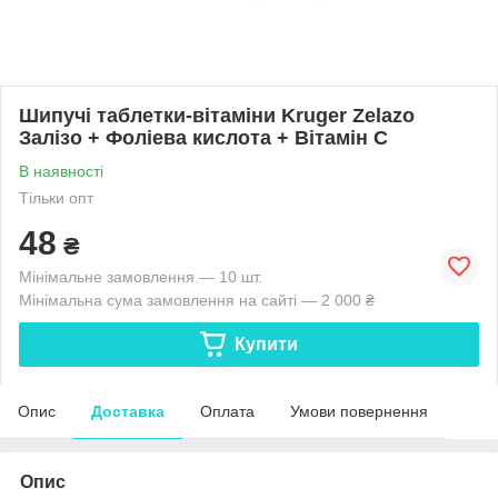
Шипучі таблетки-вітаміни Kruger Zelazo
Залізо + Фоліева кислота + Вітамін С
В наявності
Тільки опт
48
₴
Мінімальне замовлення — 10 шт.
Мінімальна сума замовлення на сайті — 2 000 ₴
Купити
Опис
Доставка
Оплата
Умови повернення
Опис