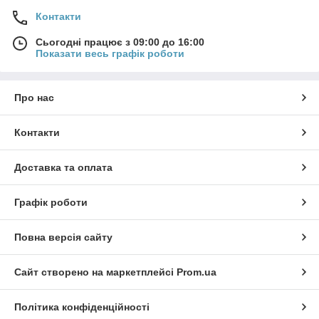
Контакти
Сьогодні працює з 09:00 до 16:00
Показати весь графік роботи
Про нас
Контакти
Доставка та оплата
Графік роботи
Повна версія сайту
Сайт створено на маркетплейсі
Prom.ua
Політика конфіденційності