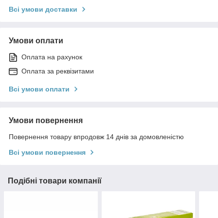
Всі умови доставки
Умови оплати
Оплата на рахунок
Оплата за реквізитами
Всі умови оплати
Умови повернення
Повернення товару впродовж 14 днів за домовленістю
Всі умови повернення
Подібні товари компанії