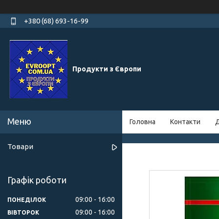
+380 (68) 693-16-99
Продукти з Європи
Головна
Контакти
Д
Товари
Графік роботи
09:00
16:00
ПОНЕДІЛОК
09:00
16:00
ВІВТОРОК