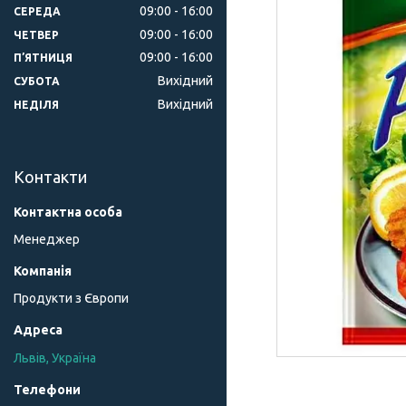
09:00
16:00
СЕРЕДА
09:00
16:00
ЧЕТВЕР
09:00
16:00
ПʼЯТНИЦЯ
Вихідний
СУБОТА
Вихідний
НЕДІЛЯ
Контакти
Менеджер
Продукти з Європи
Львів, Україна