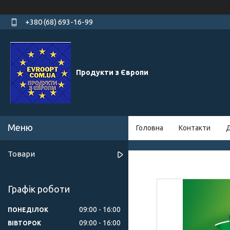
+380 (68) 693-16-99
Продукти з Європи
Головна
Контакти
Д
Товари
Графік роботи
09:00
16:00
ПОНЕДІЛОК
09:00
16:00
ВІВТОРОК