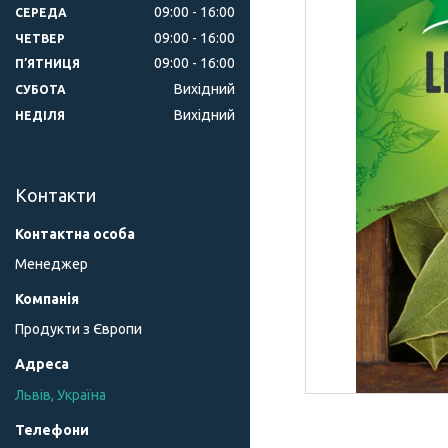
09:00
16:00
СЕРЕДА
09:00
16:00
ЧЕТВЕР
09:00
16:00
ПʼЯТНИЦЯ
Вихідний
СУБОТА
Вихідний
НЕДІЛЯ
Контакти
Менеджер
Продукти з Європи
Львів, Україна