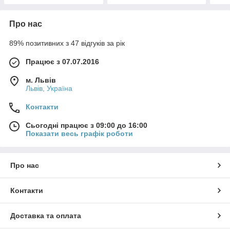
Про нас
89% позитивних з 47 відгуків за рік
Працює з 07.07.2016
м. Львів
Львів, Україна
Контакти
Сьогодні працює з 09:00 до 16:00
Показати весь графік роботи
Про нас
Контакти
Доставка та оплата