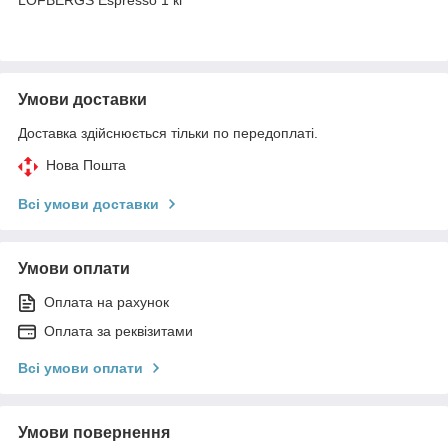
Умови доставки
Доставка здійснюється тільки по передоплаті.
Нова Пошта
Всі умови доставки
Умови оплати
Оплата на рахунок
Оплата за реквізитами
Всі умови оплати
Умови повернення