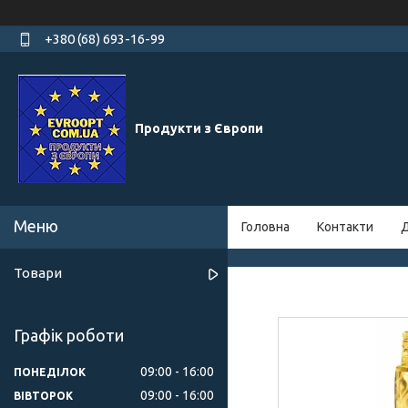
+380 (68) 693-16-99
Продукти з Європи
Головна
Контакти
Д
Товари
Графік роботи
09:00
16:00
ПОНЕДІЛОК
09:00
16:00
ВІВТОРОК