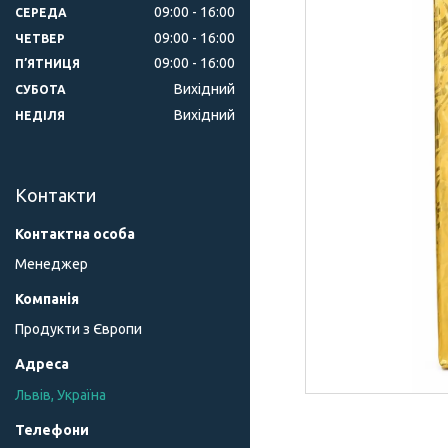
09:00
16:00
СЕРЕДА
09:00
16:00
ЧЕТВЕР
09:00
16:00
ПʼЯТНИЦЯ
Вихідний
СУБОТА
Вихідний
НЕДІЛЯ
Контакти
Менеджер
Продукти з Європи
Львів, Україна