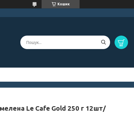
Кошик
мелена Le Cafe Gold 250 г 12шт/