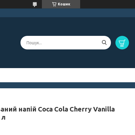
Кошик
аний напій Coca Cola Cherry Vanilla
 л