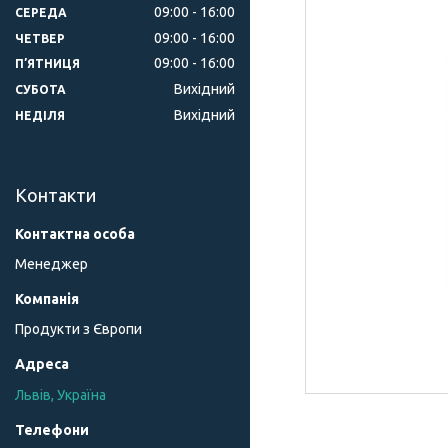
09:00
16:00
СЕРЕДА
09:00
16:00
ЧЕТВЕР
09:00
16:00
ПʼЯТНИЦЯ
Вихідний
СУБОТА
Вихідний
НЕДІЛЯ
Контакти
Менеджер
Продукти з Європи
Львів, Україна