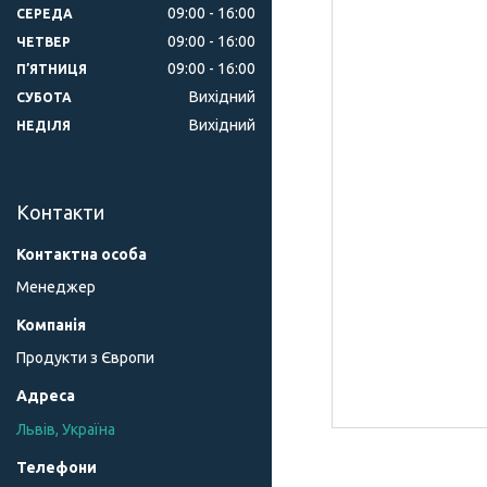
09:00
16:00
СЕРЕДА
09:00
16:00
ЧЕТВЕР
09:00
16:00
ПʼЯТНИЦЯ
Вихідний
СУБОТА
Вихідний
НЕДІЛЯ
Контакти
Менеджер
Продукти з Європи
Львів, Україна