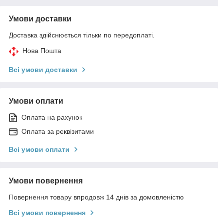
Умови доставки
Доставка здійснюється тільки по передоплаті.
Нова Пошта
Всі умови доставки
Умови оплати
Оплата на рахунок
Оплата за реквізитами
Всі умови оплати
Умови повернення
Повернення товару впродовж 14 днів за домовленістю
Всі умови повернення