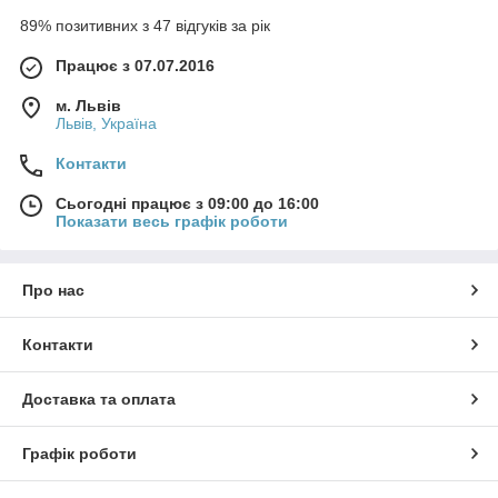
89% позитивних з 47 відгуків за рік
Працює з 07.07.2016
м. Львів
Львів, Україна
Контакти
Сьогодні працює з 09:00 до 16:00
Показати весь графік роботи
Про нас
Контакти
Доставка та оплата
Графік роботи