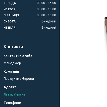
09:00
16:00
СЕРЕДА
09:00
16:00
ЧЕТВЕР
09:00
16:00
ПʼЯТНИЦЯ
Вихідний
СУБОТА
Вихідний
НЕДІЛЯ
Контакти
Менеджер
Продукти з Європи
Львів, Україна