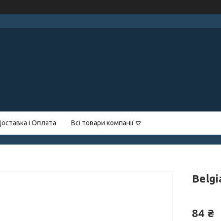
оставка і Оплата
Всі товари компанії
Belgi
84 ₴