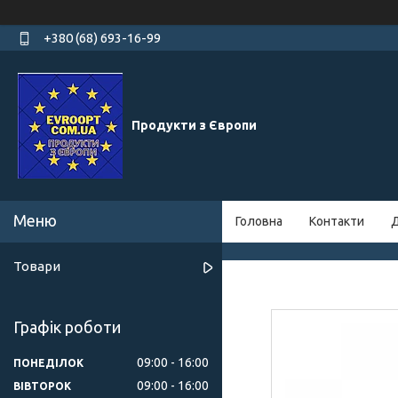
+380 (68) 693-16-99
Продукти з Європи
Головна
Контакти
Д
Товари
Графік роботи
09:00
16:00
ПОНЕДІЛОК
09:00
16:00
ВІВТОРОК