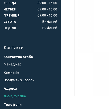
09:00
16:00
СЕРЕДА
09:00
16:00
ЧЕТВЕР
09:00
16:00
ПʼЯТНИЦЯ
Вихідний
СУБОТА
Вихідний
НЕДІЛЯ
Контакти
Менеджер
Продукти з Європи
Львів, Україна