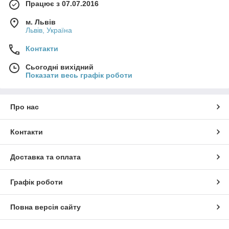
Працює з 07.07.2016
м. Львів
Львів, Україна
Контакти
Сьогодні вихідний
Показати весь графік роботи
Про нас
Контакти
Доставка та оплата
Графік роботи
Повна версія сайту