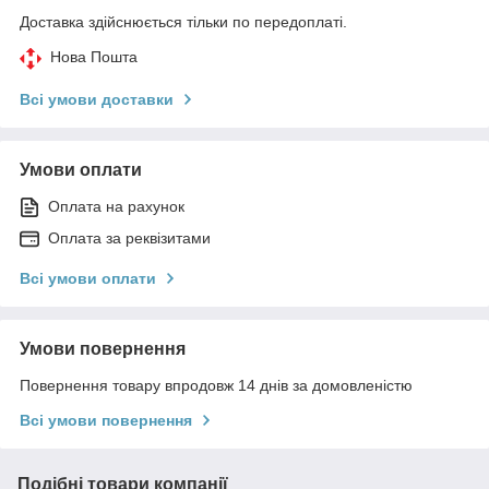
Доставка здійснюється тільки по передоплаті.
Нова Пошта
Всі умови доставки
Умови оплати
Оплата на рахунок
Оплата за реквізитами
Всі умови оплати
Умови повернення
Повернення товару впродовж 14 днів за домовленістю
Всі умови повернення
Подібні товари компанії