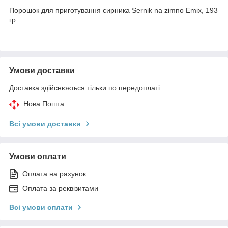
Порошок для приготування сирника Sernik na zimno Emix, 193
гр
Умови доставки
Доставка здійснюється тільки по передоплаті.
Нова Пошта
Всі умови доставки
Умови оплати
Оплата на рахунок
Оплата за реквізитами
Всі умови оплати