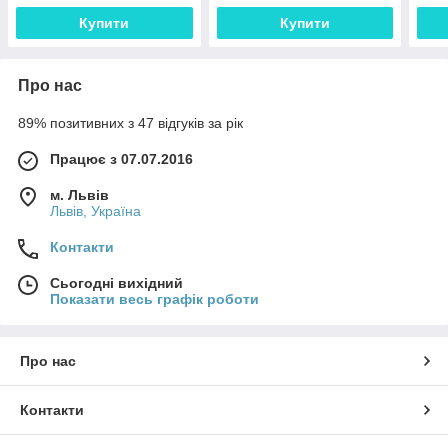
Купити
Купити
Про нас
89% позитивних з 47 відгуків за рік
Працює з 07.07.2016
м. Львів
Львів, Україна
Контакти
Сьогодні вихідний
Показати весь графік роботи
Про нас
Контакти