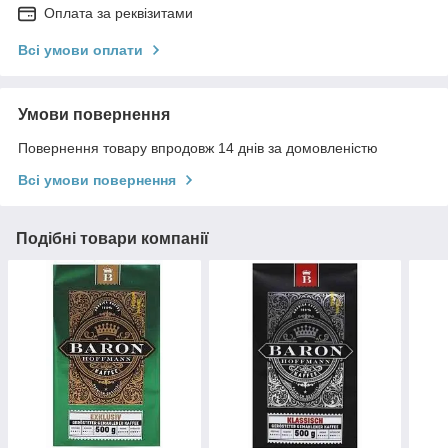
Оплата за реквізитами
Всі умови оплати
Умови повернення
Повернення товару впродовж 14 днів за домовленістю
Всі умови повернення
Подібні товари компанії