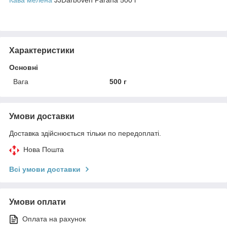
Характеристики
Основні
Вага
500 г
Умови доставки
Доставка здійснюється тільки по передоплаті.
Нова Пошта
Всі умови доставки
Умови оплати
Оплата на рахунок