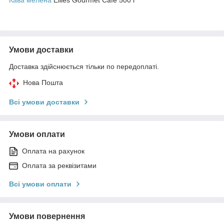
Умови доставки
Доставка здійснюється тільки по передоплаті.
Нова Пошта
Всі умови доставки
Умови оплати
Оплата на рахунок
Оплата за реквізитами
Всі умови оплати
Умови повернення