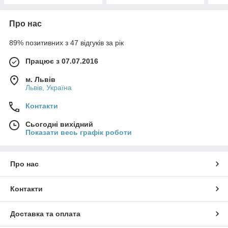
Про нас
89% позитивних з 47 відгуків за рік
Працює з 07.07.2016
м. Львів
Львів, Україна
Контакти
Сьогодні вихідний
Показати весь графік роботи
Про нас
Контакти
Доставка та оплата