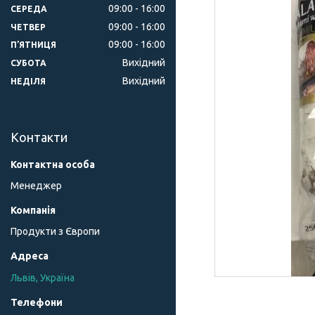
09:00
16:00
СЕРЕДА
09:00
16:00
ЧЕТВЕР
09:00
16:00
ПʼЯТНИЦЯ
Вихідний
СУБОТА
Вихідний
НЕДІЛЯ
Контакти
Менеджер
Продукти з Європи
Львів, Україна