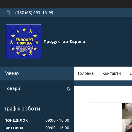
+380 (68) 693-16-99
Продукти з Європи
Головна
Контакти
Д
Товари
Графік роботи
09:00
16:00
ПОНЕДІЛОК
09:00
16:00
ВІВТОРОК