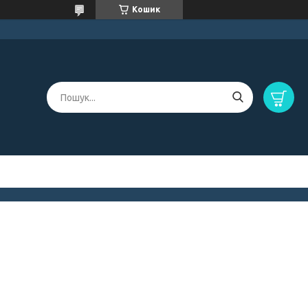
Кошик