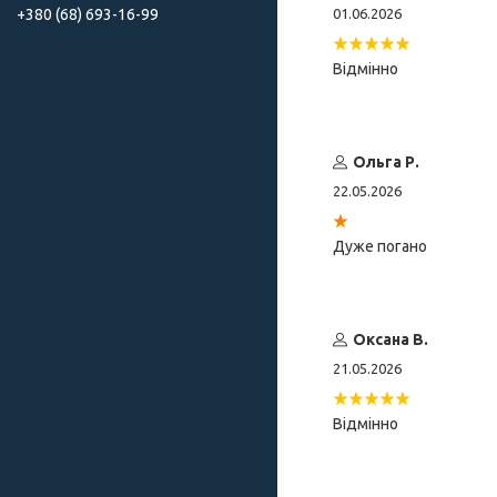
+380 (68) 693-16-99
01.06.2026
Відмінно
Ольга Р.
22.05.2026
Дуже погано
Оксана В.
21.05.2026
Відмінно