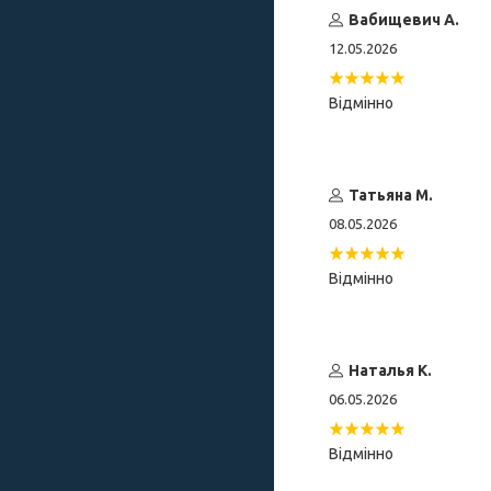
Вабищевич А.
12.05.2026
Відмінно
Татьяна М.
08.05.2026
Відмінно
Наталья К.
06.05.2026
Відмінно