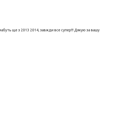
абуть ще з 2013 2014, завжди все супер!!! Дякую за вашу