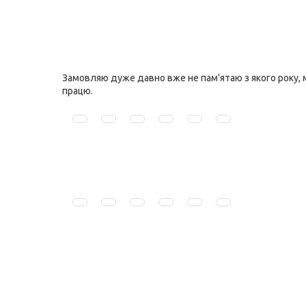
Замовляю дуже давно вже не пам'ятаю з якого року, м
працю.